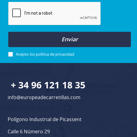
Enviar
Acepto los
política de privacidad
+ 34 96 121 18 35
info@europeadecarretillas.com
Polígono Industrial de Picassent
Calle 6 Número 29