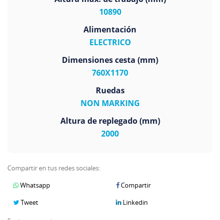
10890
Alimentación
ELECTRICO
Dimensiones cesta (mm)
760X1170
Ruedas
NON MARKING
Altura de replegado (mm)
2000
Compartir en tus redes sociales:
Whatsapp
Compartir
Tweet
Linkedin