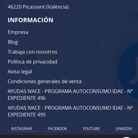
46220 Picassent (València)
INFORMACIÓN
Empresa
Blog
Trabaja con nosotros
Política de privacidad
Aviso legal
Condiciones generales de venta
AYUDAS IVACE - PROGRAMA AUTOCONSUMO IDAE - Nº
EXPEDIENTE 496
AYUDAS IVACE - PROGRAMA AUTOCONSUMO IDAE - Nº
EXPEDIENTE 495
INSTAGRAM
FACEBOOK
YOUTUBE
LINKEDIN