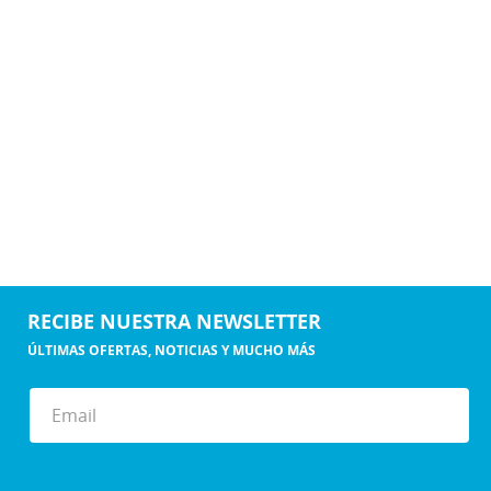
RECIBE NUESTRA NEWSLETTER
ÚLTIMAS OFERTAS, NOTICIAS Y MUCHO MÁS