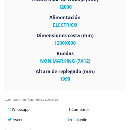
12000
Alimentación
ELECTRICO
Dimensiones cesta (mm)
1200X800
Ruedas
NON MARKING (7X12)
Altura de replegado (mm)
1990
Compartir en tus redes sociales:
Whatsapp
Compartir
Tweet
Linkedin