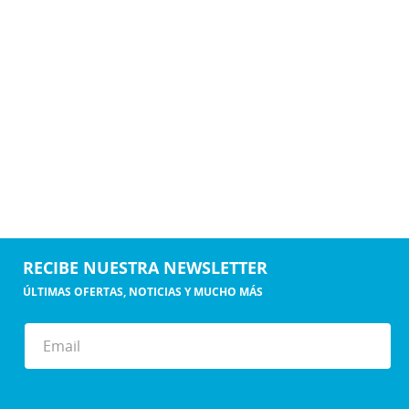
RECIBE NUESTRA NEWSLETTER
ÚLTIMAS OFERTAS, NOTICIAS Y MUCHO MÁS