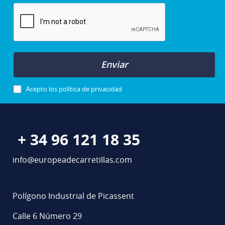
Enviar
Acepto los
política de privacidad
+ 34 96 121 18 35
info@europeadecarretillas.com
Polígono Industrial de Picassent
Calle 6 Número 29