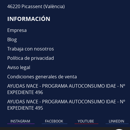
46220 Picassent (València)
INFORMACIÓN
Empresa
Blog
Trabaja con nosotros
Política de privacidad
Aviso legal
Condiciones generales de venta
AYUDAS IVACE - PROGRAMA AUTOCONSUMO IDAE - Nº
EXPEDIENTE 496
AYUDAS IVACE - PROGRAMA AUTOCONSUMO IDAE - Nº
EXPEDIENTE 495
INSTAGRAM
FACEBOOK
YOUTUBE
LINKEDIN