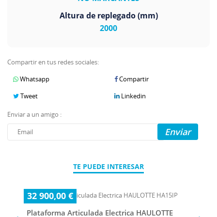
Altura de replegado (mm)
2000
Compartir en tus redes sociales:
Whatsapp
Compartir
Tweet
Linkedin
Enviar a un amigo :
Enviar
TE PUEDE INTERESAR
32 900,00 €
Plataforma Articulada Electrica HAULOTTE