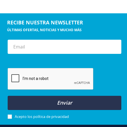
RECIBE NUESTRA NEWSLETTER
ÚLTIMAS OFERTAS, NOTICIAS Y MUCHO MÁS
Enviar
Acepto los
política de privacidad