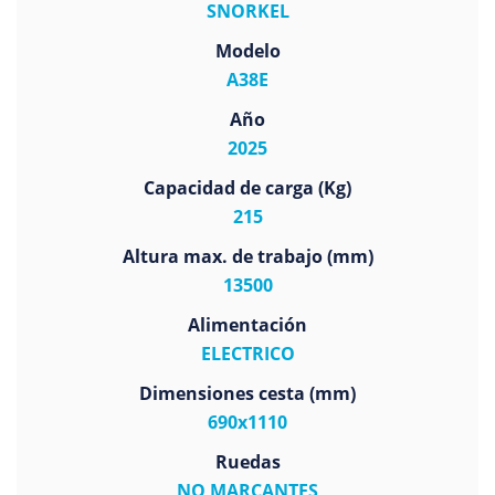
SNORKEL
Modelo
A38E
Año
2025
Capacidad de carga (Kg)
215
Altura max. de trabajo (mm)
13500
Alimentación
ELECTRICO
Dimensiones cesta (mm)
690x1110
Ruedas
NO MARCANTES