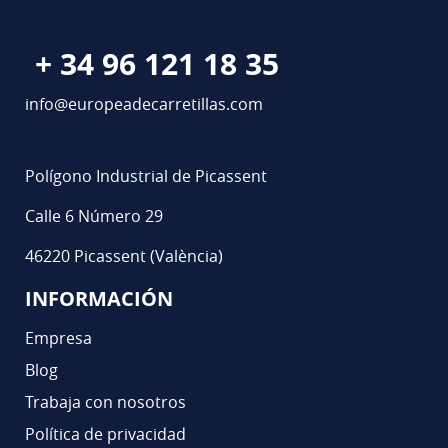
+ 34 96 121 18 35
info@europeadecarretillas.com
Polígono Industrial de Picassent
Calle 6 Número 29
46220 Picassent (València)
INFORMACIÓN
Empresa
Blog
Trabaja con nosotros
Política de privacidad