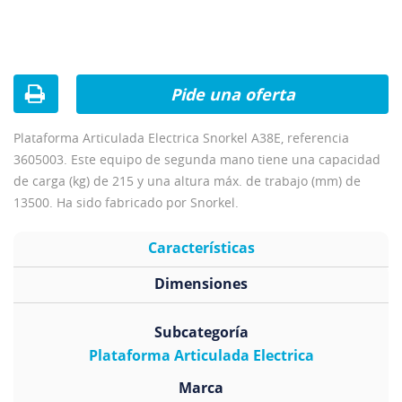
Pide una oferta
Plataforma Articulada Electrica Snorkel A38E, referencia
3605003. Este equipo de segunda mano tiene una capacidad
de carga (kg) de 215 y una altura máx. de trabajo (mm) de
13500. Ha sido fabricado por Snorkel.
Características
Dimensiones
Subcategoría
Plataforma Articulada Electrica
Marca