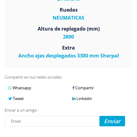
Ruedas
NEUMATICAS
Altura de replegado (mm)
2800
Extra
Ancho ejes desplegados 3300 mm Sherpal
Compartir en tus redes sociales:
Whatsapp
Compartir
Tweet
Linkedin
Enviar a un amigo :
Enviar