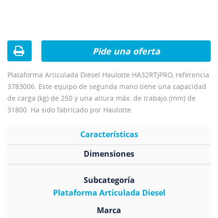
Pide una oferta
Plataforma Articulada Diesel Haulotte HA32RTJPRO, referencia
3783006. Este equipo de segunda mano tiene una capacidad
de carga (kg) de 250 y una altura máx. de trabajo (mm) de
31800. Ha sido fabricado por Haulotte.
Características
Dimensiones
Subcategoría
Plataforma Articulada Diesel
Marca