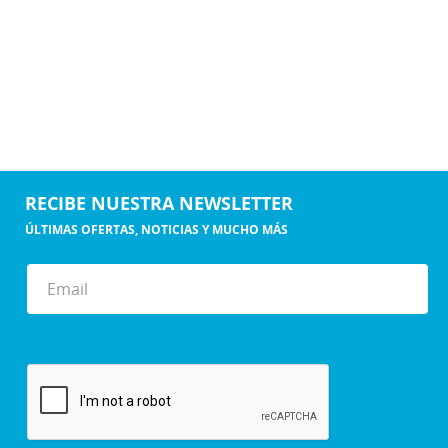
RECIBE NUESTRA NEWSLETTER
ÚLTIMAS OFERTAS, NOTICIAS Y MUCHO MÁS