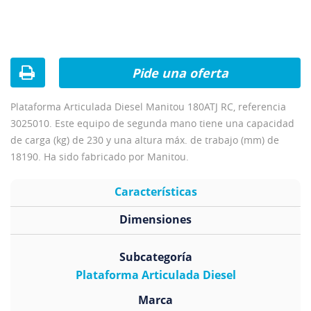
Pide una oferta
Plataforma Articulada Diesel Manitou 180ATJ RC, referencia
3025010. Este equipo de segunda mano tiene una capacidad
de carga (kg) de 230 y una altura máx. de trabajo (mm) de
18190. Ha sido fabricado por Manitou.
Características
Dimensiones
Subcategoría
Plataforma Articulada Diesel
Marca