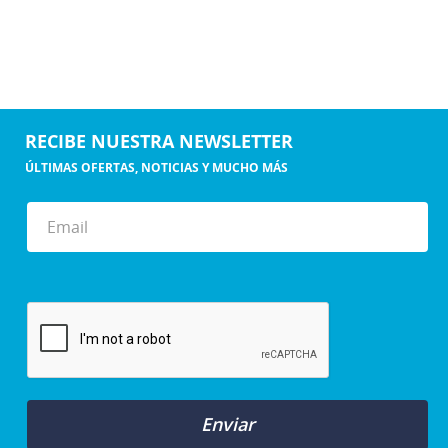
RECIBE NUESTRA NEWSLETTER
ÚLTIMAS OFERTAS, NOTICIAS Y MUCHO MÁS
Enviar