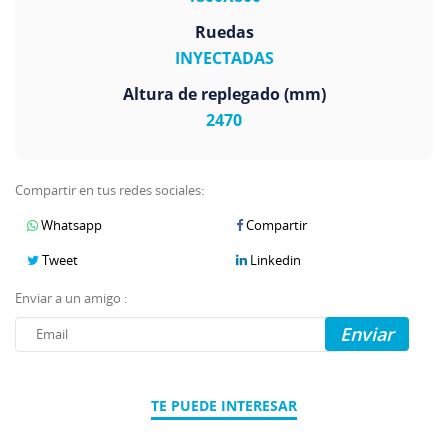
Ruedas
INYECTADAS
Altura de replegado (mm)
2470
Compartir en tus redes sociales:
Whatsapp
Compartir
Tweet
Linkedin
Enviar a un amigo :
Enviar
TE PUEDE INTERESAR