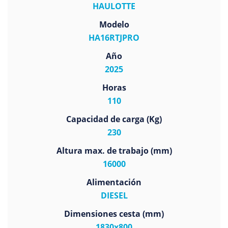
HAULOTTE
Modelo
HA16RTJPRO
Año
2025
Horas
110
Capacidad de carga (Kg)
230
Altura max. de trabajo (mm)
16000
Alimentación
DIESEL
Dimensiones cesta (mm)
1830x800