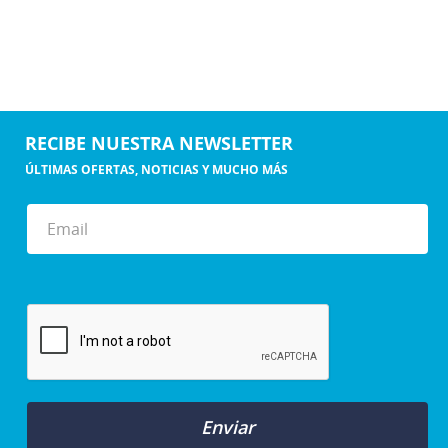
RECIBE NUESTRA NEWSLETTER
ÚLTIMAS OFERTAS, NOTICIAS Y MUCHO MÁS
Enviar