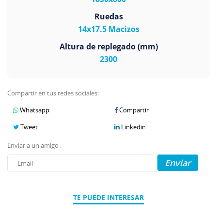
Ruedas
14x17.5 Macizos
Altura de replegado (mm)
2300
Compartir en tus redes sociales:
Whatsapp
Compartir
Tweet
Linkedin
Enviar a un amigo :
Enviar
TE PUEDE INTERESAR