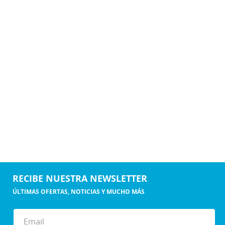
RECIBE NUESTRA NEWSLETTER
ÚLTIMAS OFERTAS, NOTICIAS Y MUCHO MÁS