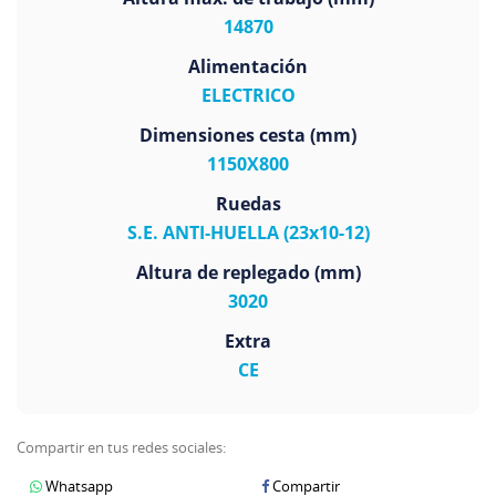
14870
Alimentación
ELECTRICO
Dimensiones cesta (mm)
1150X800
Ruedas
S.E. ANTI-HUELLA (23x10-12)
Altura de replegado (mm)
3020
Extra
CE
Compartir en tus redes sociales:
Whatsapp
Compartir