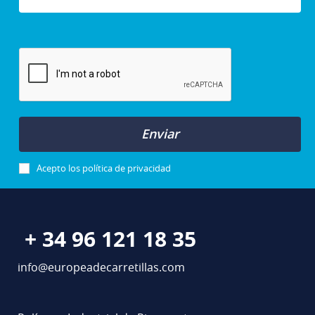
Enviar
Acepto los
política de privacidad
+ 34 96 121 18 35
info@europeadecarretillas.com