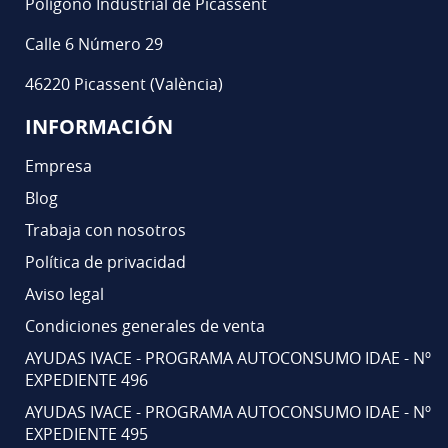
Polígono Industrial de Picassent
Calle 6 Número 29
46220 Picassent (València)
INFORMACIÓN
Empresa
Blog
Trabaja con nosotros
Política de privacidad
Aviso legal
Condiciones generales de venta
AYUDAS IVACE - PROGRAMA AUTOCONSUMO IDAE - Nº
EXPEDIENTE 496
AYUDAS IVACE - PROGRAMA AUTOCONSUMO IDAE - Nº
EXPEDIENTE 495