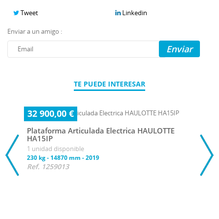
Tweet
Linkedin
Enviar a un amigo :
Enviar
TE PUEDE INTERESAR
32 900,00 €
Plataforma Articulada Electrica HAULOTTE
HA15IP
1 unidad disponible
230 kg
-
14870 mm
-
2019
Ref. 1259013