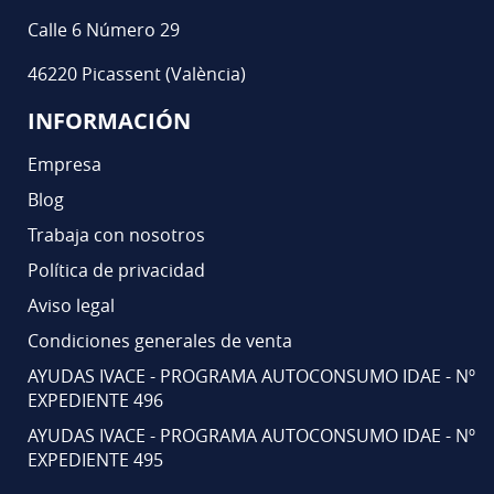
Calle 6 Número 29
46220 Picassent (València)
INFORMACIÓN
Empresa
Blog
Trabaja con nosotros
Política de privacidad
Aviso legal
Condiciones generales de venta
AYUDAS IVACE - PROGRAMA AUTOCONSUMO IDAE - Nº
EXPEDIENTE 496
AYUDAS IVACE - PROGRAMA AUTOCONSUMO IDAE - Nº
EXPEDIENTE 495