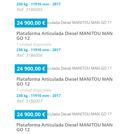
230 kg
-
11910 mm
-
2017
Ref. 3186005
24 900,00 €
Plataforma Articulada Diesel MANITOU MAN
GO 12
1 unidad disponible
230 kg
-
11910 mm
-
2017
Ref. 3186006
24 900,00 €
Plataforma Articulada Diesel MANITOU MAN
GO 12
1 unidad disponible
230 kg
-
11910 mm
-
2017
Ref. 3186007
24 900,00 €
Plataforma Articulada Diesel MANITOU MAN
GO 12