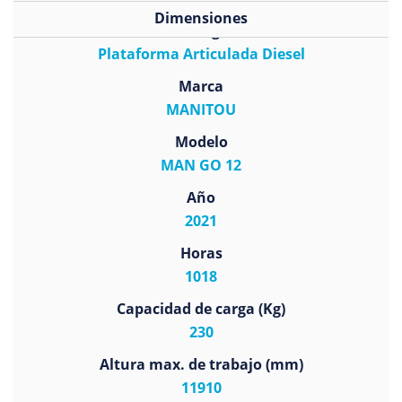
Dimensiones
Subcategoría
Plataforma Articulada Diesel
Marca
MANITOU
Modelo
MAN GO 12
Año
2021
Horas
1018
Capacidad de carga (Kg)
230
Altura max. de trabajo (mm)
11910