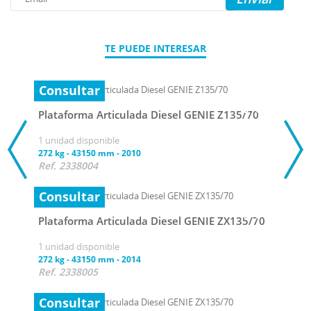
TE PUEDE INTERESAR
Consultar
Plataforma Articulada Diesel GENIE Z135/70
1 unidad disponible
272 kg
-
43150 mm
-
2010
Ref. 2338004
Consultar
Plataforma Articulada Diesel GENIE ZX135/70
1 unidad disponible
272 kg
-
43150 mm
-
2014
Ref. 2338005
Consultar