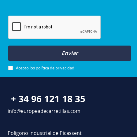
Enviar
Acepto los
política de privacidad
+ 34 96 121 18 35
info@europeadecarretillas.com
Polígono Industrial de Picassent