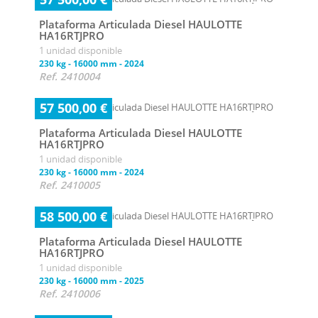
Plataforma Articulada Diesel HAULOTTE
HA16RTJPRO
1 unidad disponible
230 kg
-
16000 mm
-
2024
Ref. 2410004
57 500,00 €
Plataforma Articulada Diesel HAULOTTE
HA16RTJPRO
1 unidad disponible
230 kg
-
16000 mm
-
2024
Ref. 2410005
58 500,00 €
Plataforma Articulada Diesel HAULOTTE
HA16RTJPRO
1 unidad disponible
230 kg
-
16000 mm
-
2025
Ref. 2410006