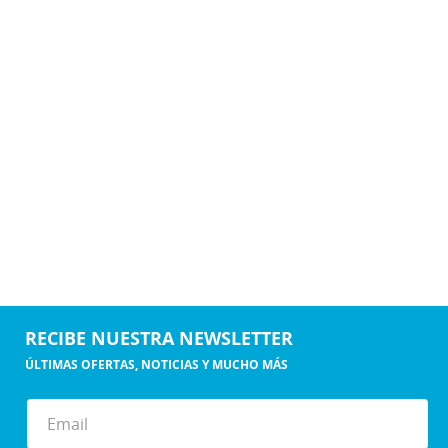
RECIBE NUESTRA NEWSLETTER
ÚLTIMAS OFERTAS, NOTICIAS Y MUCHO MÁS