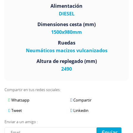
Alimentación
DIESEL
Dimensiones cesta (mm)
1500x980mm
Ruedas
Neumáticos macizos vulcanizados
Altura de replegado (mm)
2490
Compartir en tus redes sociales:
Whatsapp
Compartir
Tweet
Linkedin
Enviar a un amigo :
Enviar