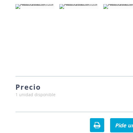
Precio
1 unidad disponible
Pide u