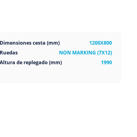
Dimensiones cesta (mm)
1200X800
Ruedas
NON MARKING (7X12)
Altura de replegado (mm)
1990