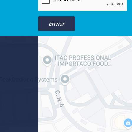
Enviar