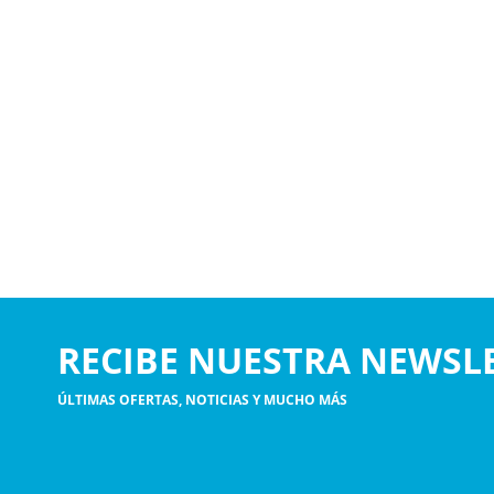
RECIBE NUESTRA NEWSL
ÚLTIMAS OFERTAS, NOTICIAS Y MUCHO MÁS