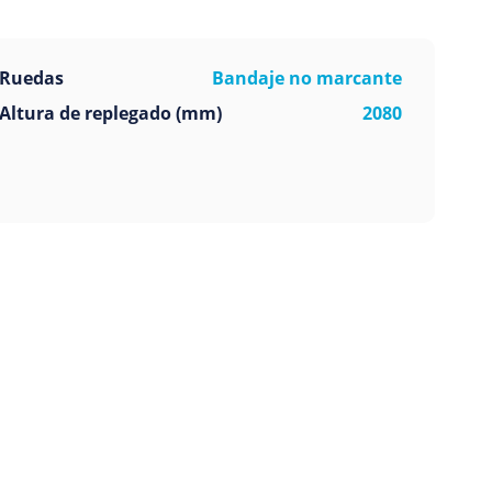
Ruedas
Bandaje no marcante
Altura de replegado (mm)
2080