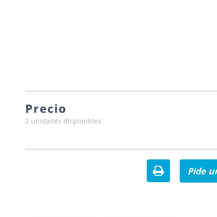
Precio
2 unidades disponibles
Pide u