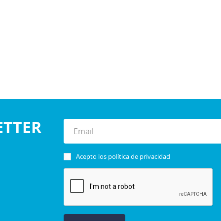
ETTER
Acepto los
política de privacidad