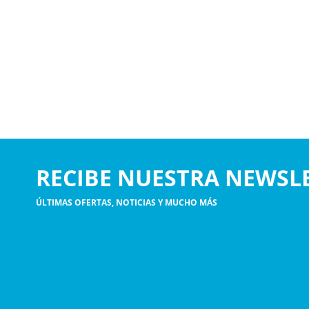
RECIBE NUESTRA NEWSL
ÚLTIMAS OFERTAS, NOTICIAS Y MUCHO MÁS