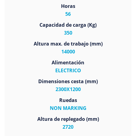
Horas
56
Capacidad de carga (Kg)
350
Altura max. de trabajo (mm)
14000
Alimentación
ELECTRICO
Dimensiones cesta (mm)
2300X1200
Ruedas
NON MARKING
Altura de replegado (mm)
2720