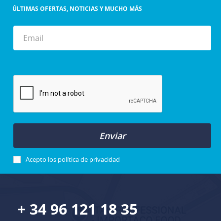
ÚLTIMAS OFERTAS, NOTICIAS Y MUCHO MÁS
Enviar
Acepto los
política de privacidad
+ 34 96 121 18 35