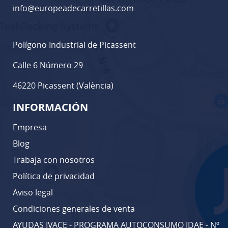
info@europeadecarretillas.com
Polígono Industrial de Picassent
Calle 6 Número 29
46220 Picassent (València)
INFORMACIÓN
Empresa
Blog
Trabaja con nosotros
Política de privacidad
Aviso legal
Condiciones generales de venta
AYUDAS IVACE - PROGRAMA AUTOCONSUMO IDAE - Nº