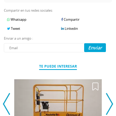
Compartir en tus redes sociales:
Whatsapp
Compartir
Tweet
Linkedin
Enviar a un amigo :
Enviar
TE PUEDE INTERESAR