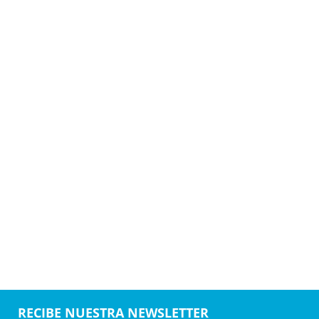
RECIBE NUESTRA NEWSLETTER