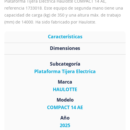
Plataforma Tijera Electrica Haulotte COMPACT 14 AE,
referencia 1733018. Este equipo de segunda mano tiene una
capacidad de carga (kg) de 350 y una altura máx. de trabajo
(mm) de 14000. Ha sido fabricado por Haulotte.
Características
Dimensiones
Subcategoría
Plataforma Tijera Electrica
Marca
HAULOTTE
Modelo
COMPACT 14 AE
Año
2025