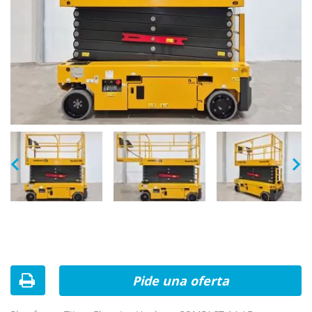
Pide una oferta