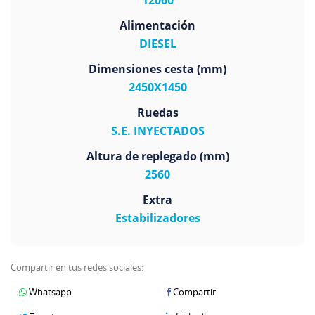
Alimentación
DIESEL
Dimensiones cesta (mm)
2450X1450
Ruedas
S.E. INYECTADOS
Altura de replegado (mm)
2560
Extra
Estabilizadores
Compartir en tus redes sociales:
Whatsapp
Compartir