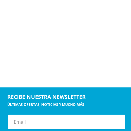
RECIBE NUESTRA NEWSLETTER
ÚLTIMAS OFERTAS, NOTICIAS Y MUCHO MÁS