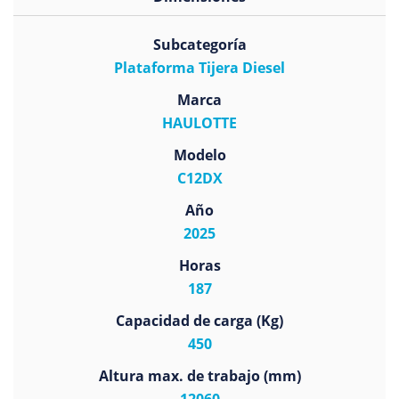
Subcategoría
Plataforma Tijera Diesel
Marca
HAULOTTE
Modelo
C12DX
Año
2025
Horas
187
Capacidad de carga (Kg)
450
Altura max. de trabajo (mm)
12060