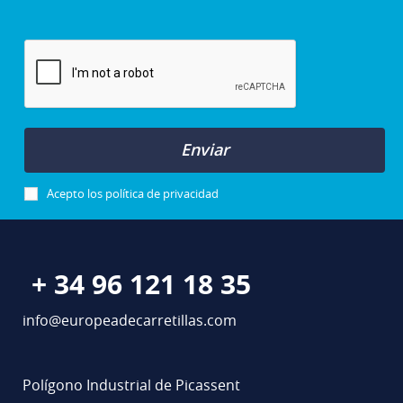
Enviar
Acepto los
política de privacidad
+ 34 96 121 18 35
info@europeadecarretillas.com
Polígono Industrial de Picassent