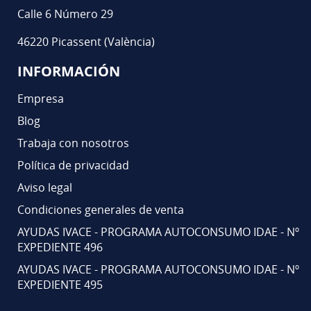
Calle 6 Número 29
46220 Picassent (València)
INFORMACIÓN
Empresa
Blog
Trabaja con nosotros
Política de privacidad
Aviso legal
Condiciones generales de venta
AYUDAS IVACE - PROGRAMA AUTOCONSUMO IDAE - Nº
EXPEDIENTE 496
AYUDAS IVACE - PROGRAMA AUTOCONSUMO IDAE - Nº
EXPEDIENTE 495