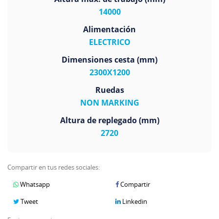
14000
Alimentación
ELECTRICO
Dimensiones cesta (mm)
2300X1200
Ruedas
NON MARKING
Altura de replegado (mm)
2720
Compartir en tus redes sociales:
Whatsapp
Compartir
Tweet
Linkedin