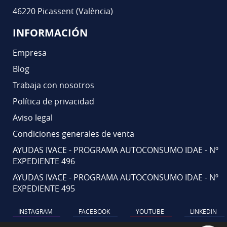
46220 Picassent (València)
INFORMACIÓN
Empresa
Blog
Trabaja con nosotros
Política de privacidad
Aviso legal
Condiciones generales de venta
AYUDAS IVACE - PROGRAMA AUTOCONSUMO IDAE - Nº
EXPEDIENTE 496
AYUDAS IVACE - PROGRAMA AUTOCONSUMO IDAE - Nº
EXPEDIENTE 495
INSTAGRAM
FACEBOOK
YOUTUBE
LINKEDIN