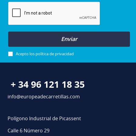
Enviar
Acepto los
política de privacidad
+ 34 96 121 18 35
info@europeadecarretillas.com
Polígono Industrial de Picassent
Calle 6 Número 29