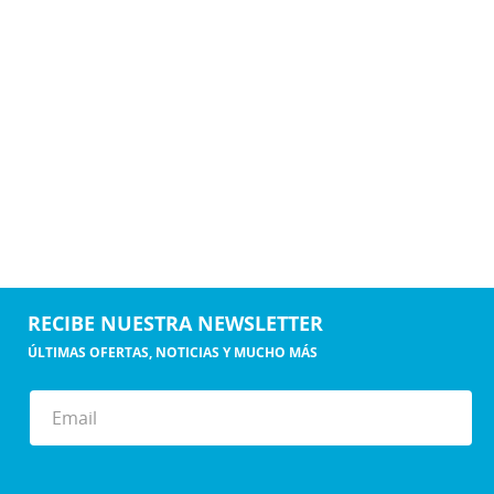
RECIBE NUESTRA NEWSLETTER
ÚLTIMAS OFERTAS, NOTICIAS Y MUCHO MÁS