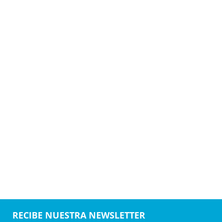
RECIBE NUESTRA NEWSLETTER