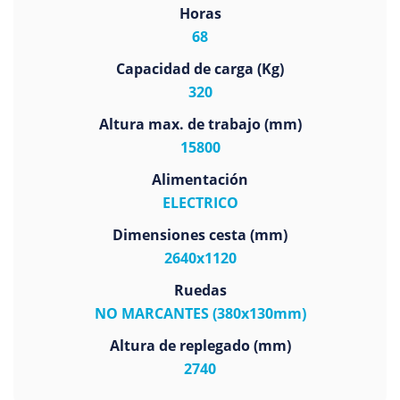
Horas
68
Capacidad de carga (Kg)
320
Altura max. de trabajo (mm)
15800
Alimentación
ELECTRICO
Dimensiones cesta (mm)
2640x1120
Ruedas
NO MARCANTES (380x130mm)
Altura de replegado (mm)
2740