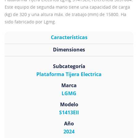
Este equipo de segunda mano tiene una capacidad de carga
(kg) de 320 y una altura máx. de trabajo (mm) de 15800. Ha
sido fabricado por Lgmg.
Características
Dimensiones
Subcategoría
Plataforma Tijera Electrica
Marca
LGMG
Modelo
S1413EII
Año
2024