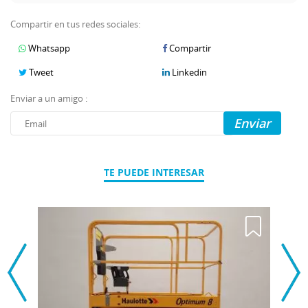
Compartir en tus redes sociales:
Whatsapp
Compartir
Tweet
Linkedin
Enviar a un amigo :
Enviar
TE PUEDE INTERESAR