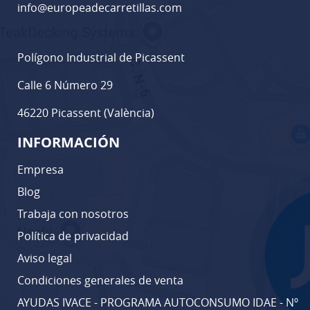
info@europeadecarretillas.com
Polígono Industrial de Picassent
Calle 6 Número 29
46220 Picassent (València)
INFORMACIÓN
Empresa
Blog
Trabaja con nosotros
Política de privacidad
Aviso legal
Condiciones generales de venta
AYUDAS IVACE - PROGRAMA AUTOCONSUMO IDAE - Nº