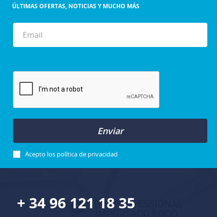
ÚLTIMAS OFERTAS, NOTICIAS Y MUCHO MÁS
Enviar
Acepto los
política de privacidad
+ 34 96 121 18 35