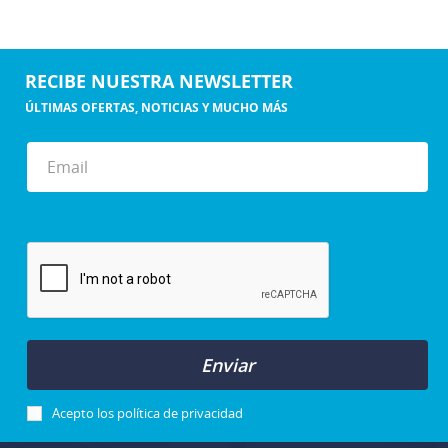
RECIBE NUESTRA NEWSLETTER
ÚLTIMAS OFERTAS, NOTICIAS Y MUCHO MÁS
Enviar
Acepto los
política de privacidad