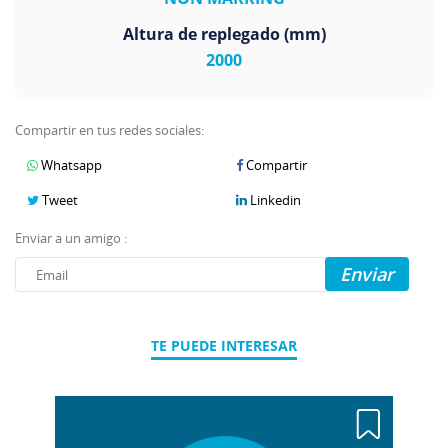
Altura de replegado (mm)
2000
Compartir en tus redes sociales:
Whatsapp
Compartir
Tweet
Linkedin
Enviar a un amigo :
Enviar
TE PUEDE INTERESAR