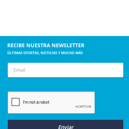
RECIBE NUESTRA NEWSLETTER
ÚLTIMAS OFERTAS, NOTICIAS Y MUCHO MÁS
Enviar