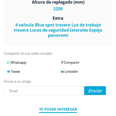
Altura de replegado (mm)
2250
Extra
4 valvula Blue spot trasero Luz de trabajo
trasera Luces de seguridad laterales Espejo
panorami
Compartir en tus redes sociales:
Whatsapp
Compartir
Tweet
Linkedin
Enviar a un amigo :
Enviar
TE PUEDE INTERESAR