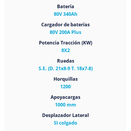
Batería
80V 340Ah
Cargador de baterías
80V 200A Plus
Potencia Tracción (KW)
8X2
Ruedas
S.E. (D. 21x8-9 T. 18x7-8)
Horquillas
1200
Apoyacargas
1000 mm
Desplazador Lateral
SI colgado