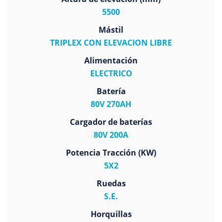
5500
Mástil
TRIPLEX CON ELEVACION LIBRE
Alimentación
ELECTRICO
Batería
80V 270AH
Cargador de baterías
80V 200A
Potencia Tracción (KW)
5X2
Ruedas
S.E.
Horquillas