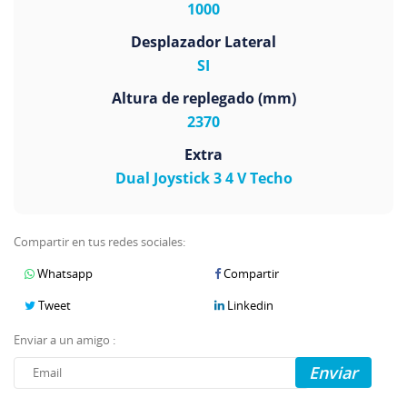
1000
Desplazador Lateral
SI
Altura de replegado (mm)
2370
Extra
Dual Joystick 3 4 V Techo
Compartir en tus redes sociales:
Whatsapp
Compartir
Tweet
Linkedin
Enviar a un amigo :
Enviar