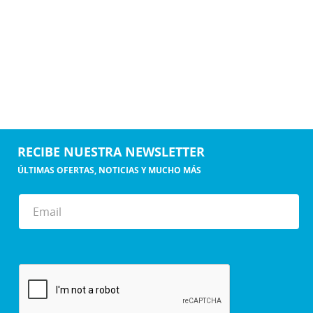
RECIBE NUESTRA NEWSLETTER
ÚLTIMAS OFERTAS, NOTICIAS Y MUCHO MÁS