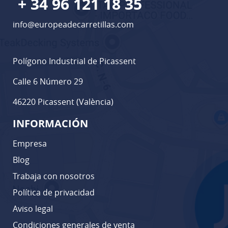
+ 34 96 121 18 35
info@europeadecarretillas.com
Polígono Industrial de Picassent
Calle 6 Número 29
46220 Picassent (València)
INFORMACIÓN
Empresa
Blog
Trabaja con nosotros
Política de privacidad
Aviso legal
Condiciones generales de venta