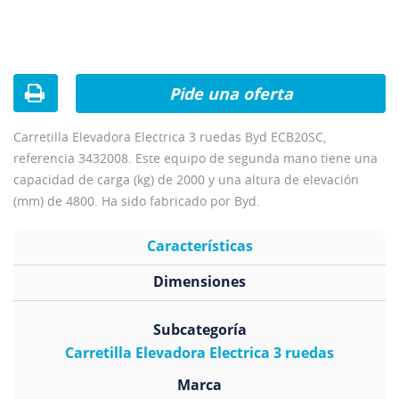
Pide una oferta
Carretilla Elevadora Electrica 3 ruedas Byd ECB20SC,
referencia 3432008. Este equipo de segunda mano tiene una
capacidad de carga (kg) de 2000 y una altura de elevación
(mm) de 4800. Ha sido fabricado por Byd.
Características
Dimensiones
Subcategoría
Carretilla Elevadora Electrica 3 ruedas
Marca