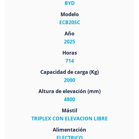
BYD
Modelo
ECB20SC
Año
2025
Horas
714
Capacidad de carga (Kg)
2000
Altura de elevación (mm)
4800
Mástil
TRIPLEX CON ELEVACION LIBRE
Alimentación
ELECTRICO