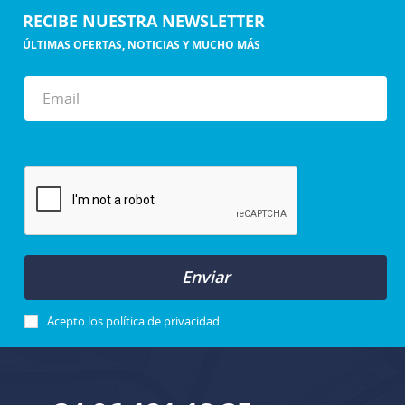
RECIBE NUESTRA NEWSLETTER
ÚLTIMAS OFERTAS, NOTICIAS Y MUCHO MÁS
Enviar
Acepto los
política de privacidad