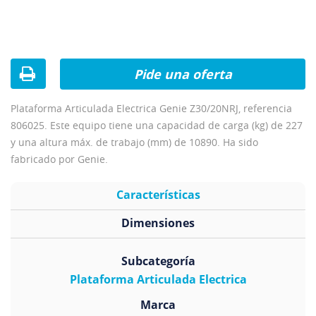
Pide una oferta
Plataforma Articulada Electrica Genie Z30/20NRJ, referencia
806025. Este equipo tiene una capacidad de carga (kg) de 227
y una altura máx. de trabajo (mm) de 10890. Ha sido
fabricado por Genie.
Características
Dimensiones
Subcategoría
Plataforma Articulada Electrica
Marca