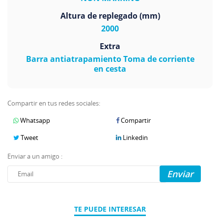
Altura de replegado (mm)
2000
Extra
Barra antiatrapamiento Toma de corriente
en cesta
Compartir en tus redes sociales:
Whatsapp
Compartir
Tweet
Linkedin
Enviar a un amigo :
Enviar
TE PUEDE INTERESAR