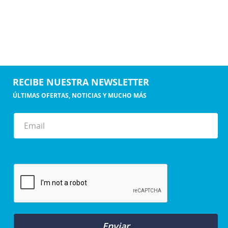
RECIBE NUESTRA NEWSLETTER
ÚLTIMAS OFERTAS, NOTICIAS Y MUCHO MÁS
Enviar