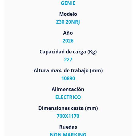
GENIE
Modelo
Z30 20NRJ
Año
2026
Capacidad de carga (Kg)
227
Altura max. de trabajo (mm)
10890
Alimentación
ELECTRICO
Dimensiones cesta (mm)
760X1170
Ruedas
NON MARKING