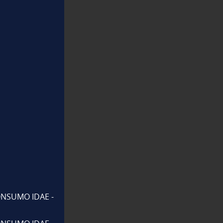
NSUMO IDAE -