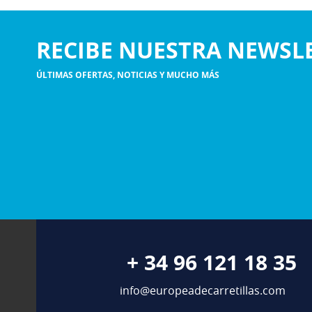
RECIBE NUESTRA NEWSL
ÚLTIMAS OFERTAS, NOTICIAS Y MUCHO MÁS
+ 34 96 121 18 35
info@europeadecarretillas.com