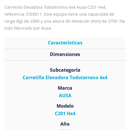
Carretilla Elevadora Todoterreno 4x4 Ausa C201 Hx4,
referencia 3703011. Este equipo tiene una capacidad de
carga (kg) de 2000 y una altura de elevación (mm) de 3700. Ha
sido fabricado por Ausa.
Características
Dimensiones
Subcategoría
Carretilla Elevadora Todoterreno 4x4
Marca
AUSA
Modelo
C201 Hx4
Año