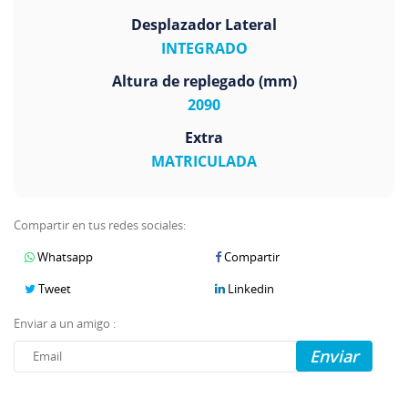
Desplazador Lateral
INTEGRADO
Altura de replegado (mm)
2090
Extra
MATRICULADA
Compartir en tus redes sociales:
Whatsapp
Compartir
Tweet
Linkedin
Enviar a un amigo :
Enviar