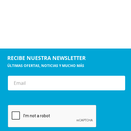
RECIBE NUESTRA NEWSLETTER
ÚLTIMAS OFERTAS, NOTICIAS Y MUCHO MÁS