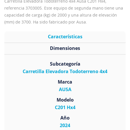
Carretilla Elevadora Todoterreno 4x4 Ausa C201 Hx4,
referencia 3703005. Este equipo de segunda mano tiene una
capacidad de carga (kg) de 2000 y una altura de elevación
(mm) de 3700. Ha sido fabricado por Ausa.
Características
Dimensiones
Subcategoría
Carretilla Elevadora Todoterreno 4x4
Marca
AUSA
Modelo
C201 Hx4
Año
2024