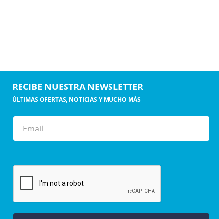
RECIBE NUESTRA NEWSLETTER
ÚLTIMAS OFERTAS, NOTICIAS Y MUCHO MÁS