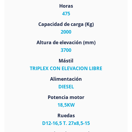
Horas
475
Capacidad de carga (Kg)
2000
Altura de elevación (mm)
3700
Mástil
TRIPLEX CON ELEVACION LIBRE
Alimentación
DIESEL
Potencia motor
18,5KW
Ruedas
D12-16,5 T. 27x8,5-15