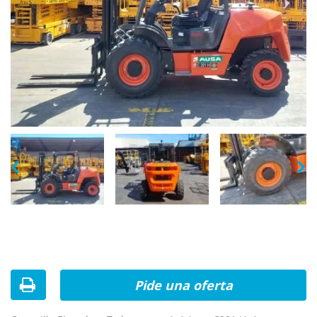
Pide una oferta