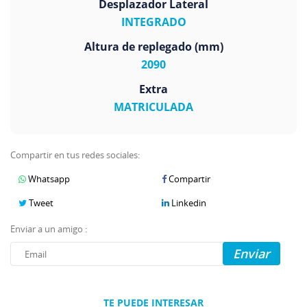
Desplazador Lateral
INTEGRADO
Altura de replegado (mm)
2090
Extra
MATRICULADA
Compartir en tus redes sociales:
Whatsapp
Compartir
Tweet
Linkedin
Enviar a un amigo :
Enviar
TE PUEDE INTERESAR