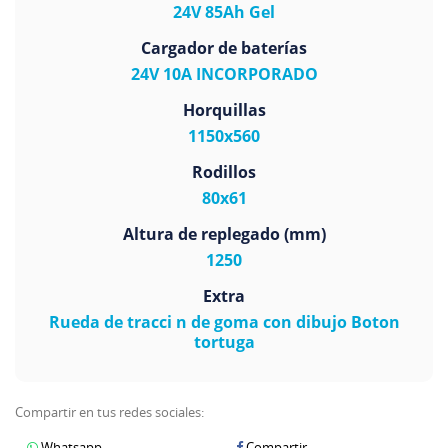
24V 85Ah Gel
Cargador de baterías
24V 10A INCORPORADO
Horquillas
1150x560
Rodillos
80x61
Altura de replegado (mm)
1250
Extra
Rueda de tracci n de goma con dibujo Boton
tortuga
Compartir en tus redes sociales:
Whatsapp
Compartir