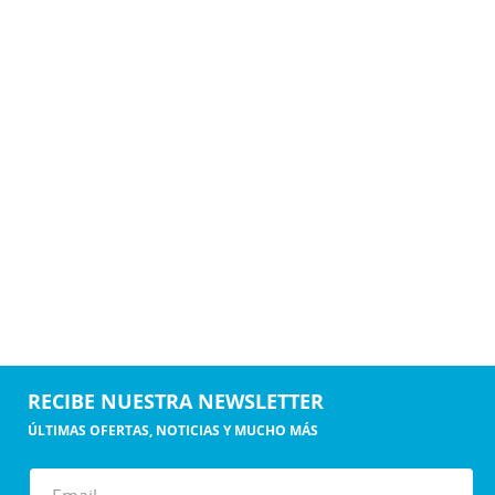
RECIBE NUESTRA NEWSLETTER
ÚLTIMAS OFERTAS, NOTICIAS Y MUCHO MÁS