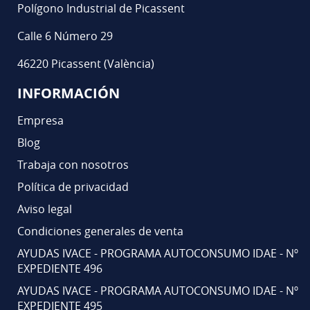
Polígono Industrial de Picassent
Calle 6 Número 29
46220 Picassent (València)
INFORMACIÓN
Empresa
Blog
Trabaja con nosotros
Política de privacidad
Aviso legal
Condiciones generales de venta
AYUDAS IVACE - PROGRAMA AUTOCONSUMO IDAE - Nº
EXPEDIENTE 496
AYUDAS IVACE - PROGRAMA AUTOCONSUMO IDAE - Nº
EXPEDIENTE 495