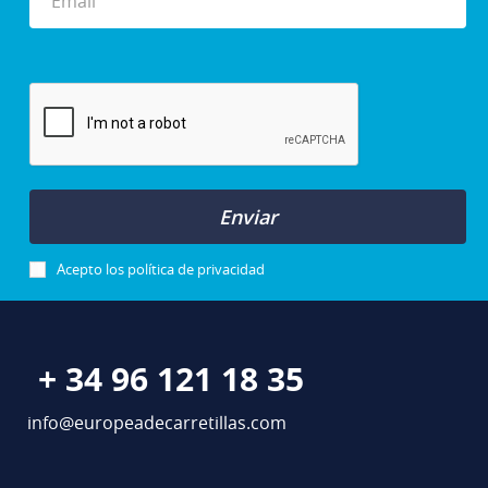
Enviar
Acepto los
política de privacidad
+ 34 96 121 18 35
info@europeadecarretillas.com