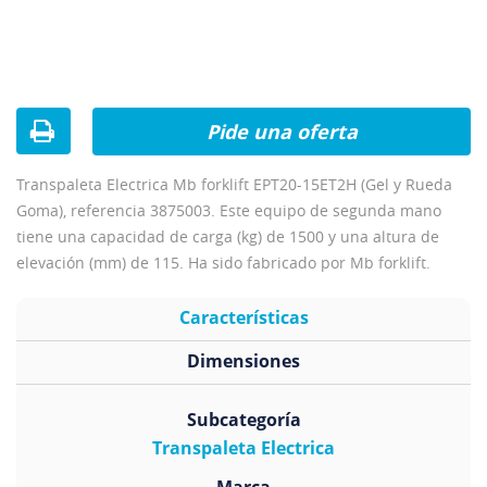
Pide una oferta
Transpaleta Electrica Mb forklift EPT20-15ET2H (Gel y Rueda
Goma), referencia 3875003. Este equipo de segunda mano
tiene una capacidad de carga (kg) de 1500 y una altura de
elevación (mm) de 115. Ha sido fabricado por Mb forklift.
Características
Dimensiones
Subcategoría
Transpaleta Electrica