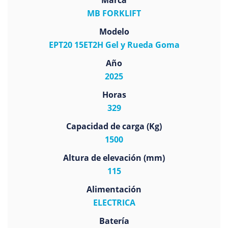
Marca
MB FORKLIFT
Modelo
EPT20 15ET2H Gel y Rueda Goma
Año
2025
Horas
329
Capacidad de carga (Kg)
1500
Altura de elevación (mm)
115
Alimentación
ELECTRICA
Batería