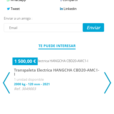
Tweet
Linkedin
Enviar a un amigo :
Enviar
TE PUEDE INTERESAR
1 500,00 €
Transpaleta Electrica HANGCHA CBD20-AMC1-
I
1 unidad disponible
2000 kg
-
120 mm
-
2021
Ref. 3049003