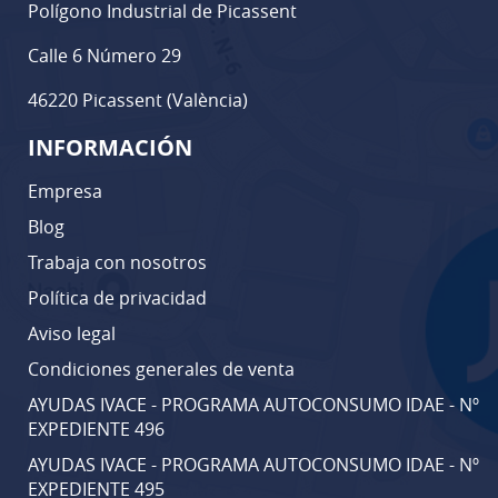
Polígono Industrial de Picassent
Calle 6 Número 29
46220 Picassent (València)
INFORMACIÓN
Empresa
Blog
Trabaja con nosotros
Política de privacidad
Aviso legal
Condiciones generales de venta
AYUDAS IVACE - PROGRAMA AUTOCONSUMO IDAE - Nº
EXPEDIENTE 496
AYUDAS IVACE - PROGRAMA AUTOCONSUMO IDAE - Nº
EXPEDIENTE 495