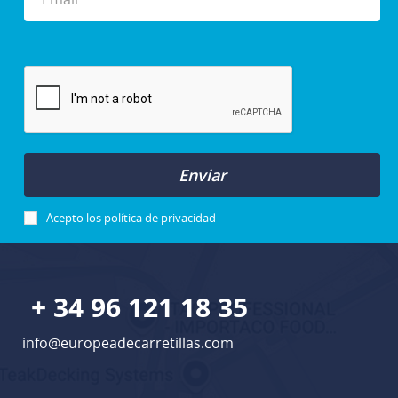
Enviar
Acepto los
política de privacidad
+ 34 96 121 18 35
info@europeadecarretillas.com