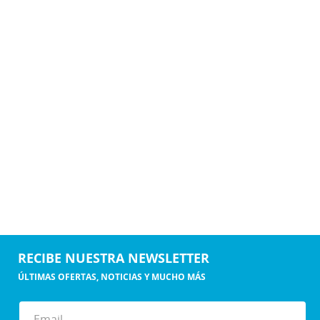
RECIBE NUESTRA NEWSLETTER
ÚLTIMAS OFERTAS, NOTICIAS Y MUCHO MÁS