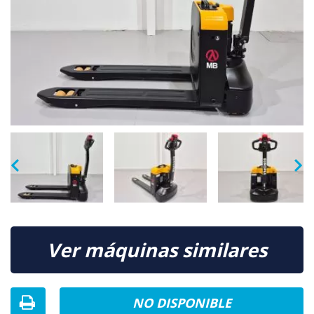
Ver máquinas similares
NO DISPONIBLE