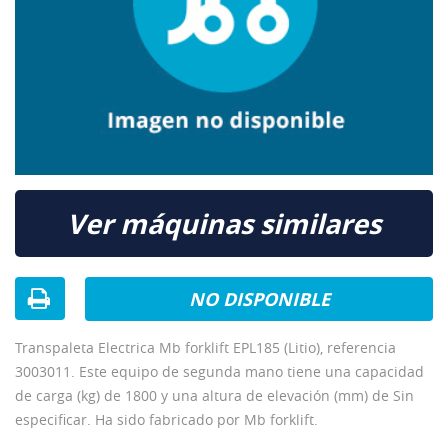
Ver máquinas similares
NO DISPONIBLE
Transpaleta Electrica Mb forklift EPL185 (Litio), referencia
3003011. Este equipo de segunda mano tiene una capacidad
de carga (kg) de 1800 y una altura de elevación (mm) de Sin
especificar. Ha sido fabricado por Mb forklift.