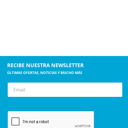
RECIBE NUESTRA NEWSLETTER
ÚLTIMAS OFERTAS, NOTICIAS Y MUCHO MÁS