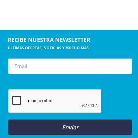
RECIBE NUESTRA NEWSLETTER
ÚLTIMAS OFERTAS, NOTICIAS Y MUCHO MÁS
Enviar