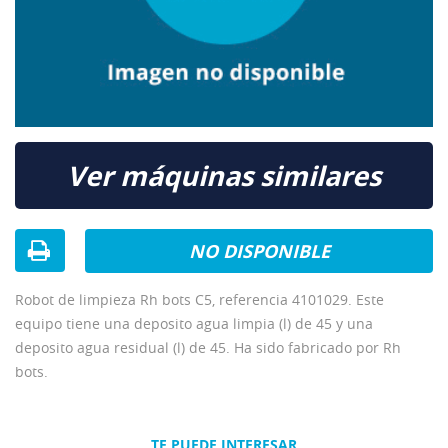
Ver máquinas similares
NO DISPONIBLE
Robot de limpieza Rh bots C5, referencia 4101029. Este
equipo tiene una deposito agua limpia (l) de 45 y una
deposito agua residual (l) de 45. Ha sido fabricado por Rh
bots.
TE PUEDE INTERESAR