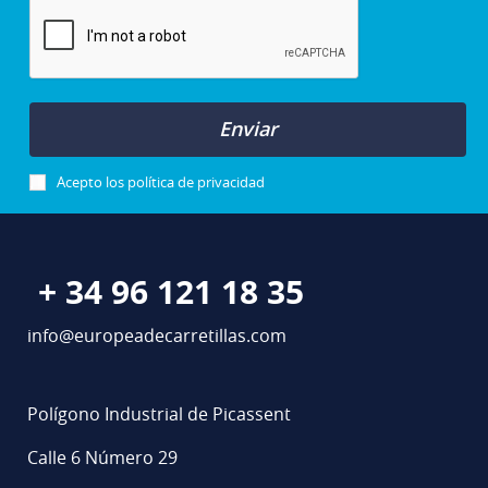
Enviar
Acepto los
política de privacidad
+ 34 96 121 18 35
info@europeadecarretillas.com
Polígono Industrial de Picassent
Calle 6 Número 29