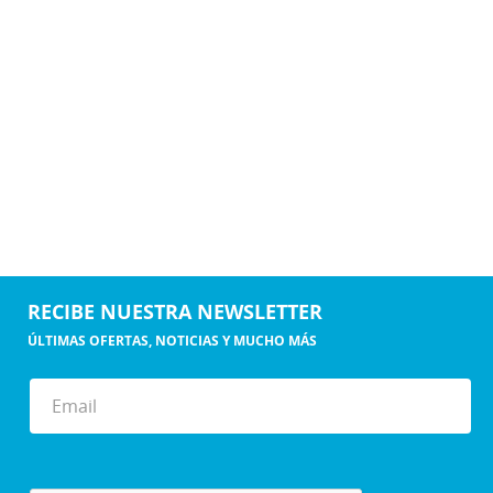
RECIBE NUESTRA NEWSLETTER
ÚLTIMAS OFERTAS, NOTICIAS Y MUCHO MÁS