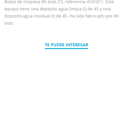
Robot de limpieza Rh bots C5, referencia 4101011. Este
equipo tiene una deposito agua limpia (l) de 45 y una
deposito agua residual (l) de 45. Ha sido fabricado por Rh
bots.
TE PUEDE INTERESAR