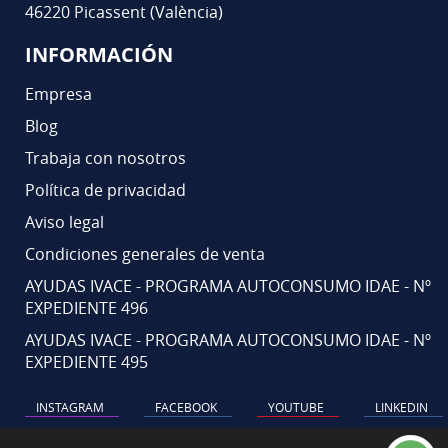
46220 Picassent (València)
INFORMACIÓN
Empresa
Blog
Trabaja con nosotros
Política de privacidad
Aviso legal
Condiciones generales de venta
AYUDAS IVACE - PROGRAMA AUTOCONSUMO IDAE - Nº
EXPEDIENTE 496
AYUDAS IVACE - PROGRAMA AUTOCONSUMO IDAE - Nº
EXPEDIENTE 495
INSTAGRAM
FACEBOOK
YOUTUBE
LINKEDIN