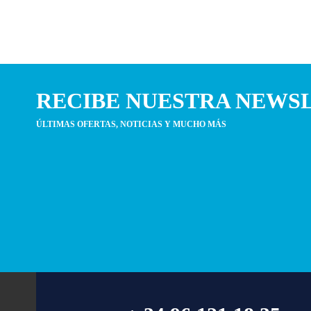
RECIBE NUESTRA NEWS
ÚLTIMAS OFERTAS, NOTICIAS Y MUCHO MÁS