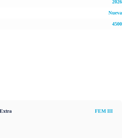
2026
Nueva
4500
Extra
FEM III