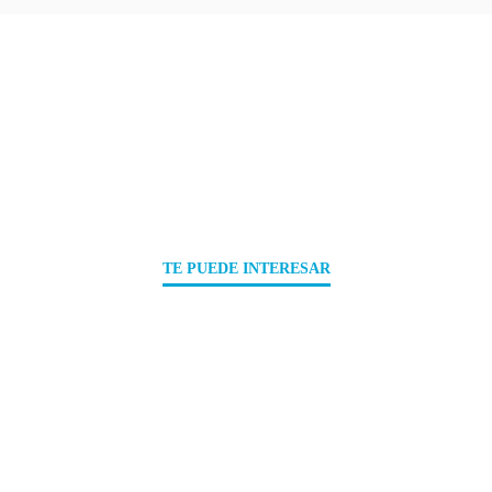
TE PUEDE INTERESAR