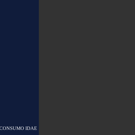
OCONSUMO IDAE