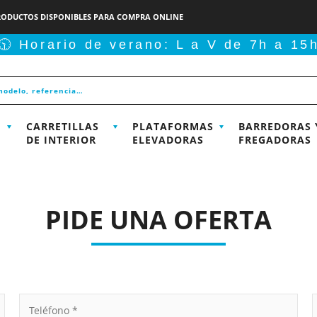
RODUCTOS DISPONIBLES PARA COMPRA ONLINE
🕥 Horario de verano: L a V de 7h a 15
CARRETILLAS
PLATAFORMAS
BARREDORAS 
DE INTERIOR
ELEVADORAS
FREGADORAS
PIDE UNA OFERTA