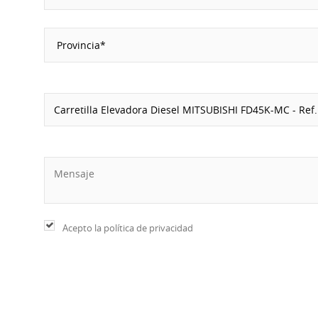
Acepto la
política de privacidad