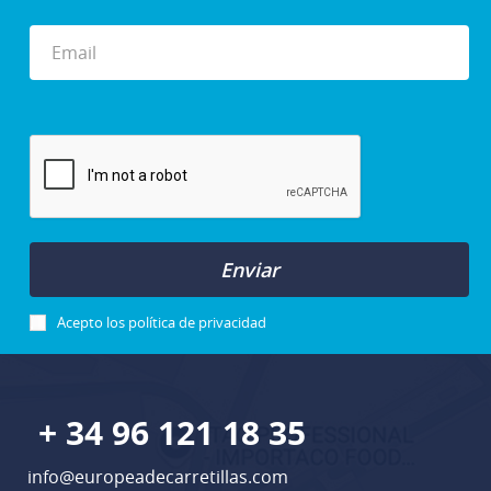
Enviar
Acepto los
política de privacidad
+ 34 96 121 18 35
info@europeadecarretillas.com