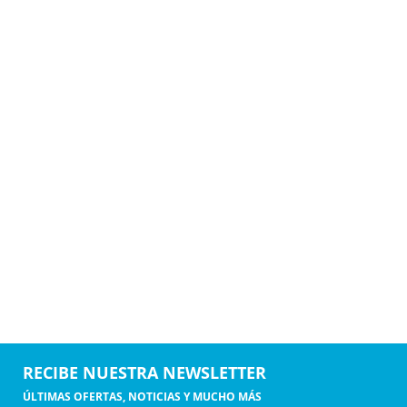
RECIBE NUESTRA NEWSLETTER
ÚLTIMAS OFERTAS, NOTICIAS Y MUCHO MÁS