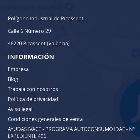
Polígono Industrial de Picassent
Calle 6 Número 29
46220 Picassent (València)
INFORMACIÓN
Empresa
Blog
Trabaja con nosotros
Política de privacidad
Aviso legal
Condiciones generales de venta
AYUDAS IVACE - PROGRAMA AUTOCONSUMO IDAE - Nº
EXPEDIENTE 496