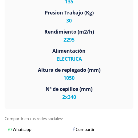
135
Presion Trabajo (Kg)
30
Rendimiento (m2/h)
2295
Alimentación
ELECTRICA
Altura de replegado (mm)
1050
Nº de cepillos (mm)
2x340
Compartir en tus redes sociales:
Whatsapp
Compartir