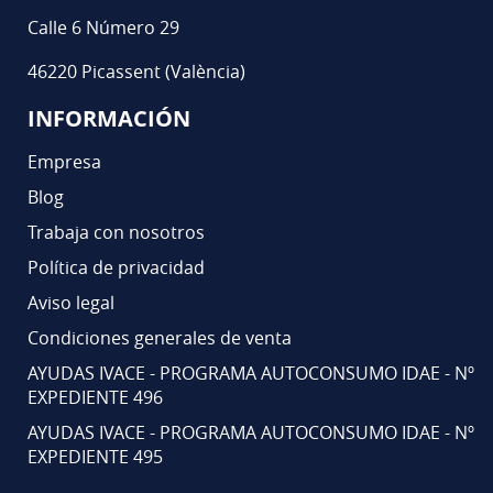
Calle 6 Número 29
46220 Picassent (València)
INFORMACIÓN
Empresa
Blog
Trabaja con nosotros
Política de privacidad
Aviso legal
Condiciones generales de venta
AYUDAS IVACE - PROGRAMA AUTOCONSUMO IDAE - Nº
EXPEDIENTE 496
AYUDAS IVACE - PROGRAMA AUTOCONSUMO IDAE - Nº
EXPEDIENTE 495