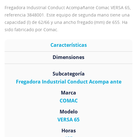
Fregadora Industrial Conduct Acompañante Comac VERSA 65,
referencia 3848001. Este equipo de segunda mano tiene una
capacidad (l) de 62/66 y una ancho fregado (mm) de 655. Ha
sido fabricado por Comac.
Características
Dimensiones
Subcategoría
Fregadora Industrial Conduct Acompa ante
Marca
COMAC
Modelo
VERSA 65
Horas