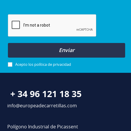
Enviar
Acepto los
política de privacidad
+ 34 96 121 18 35
info@europeadecarretillas.com
Polígono Industrial de Picassent