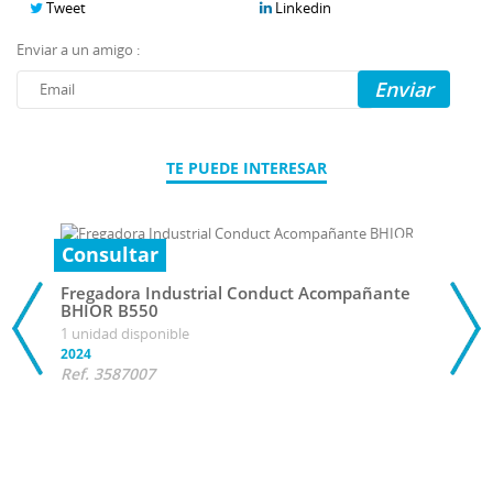
Tweet
Linkedin
Enviar a un amigo :
Enviar
TE PUEDE INTERESAR
Consultar
Fregadora Industrial Conduct Acompañante
BHIOR B550
1 unidad disponible
2024
Ref. 3587007