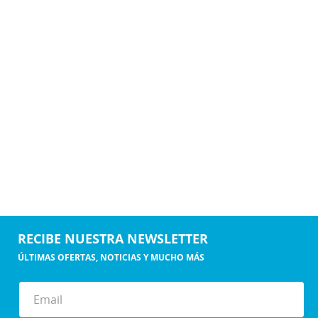
RECIBE NUESTRA NEWSLETTER
ÚLTIMAS OFERTAS, NOTICIAS Y MUCHO MÁS