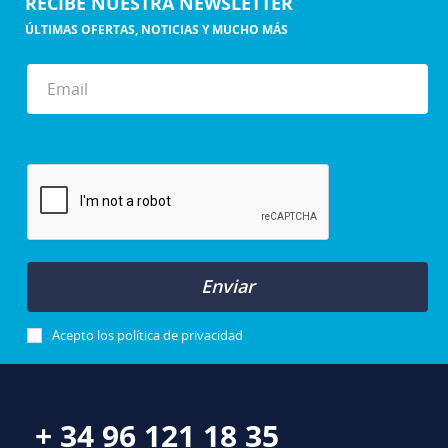
RECIBE NUESTRA NEWSLETTER
ÚLTIMAS OFERTAS, NOTICIAS Y MUCHO MÁS
Enviar
Acepto los
política de privacidad
+ 34 96 121 18 35