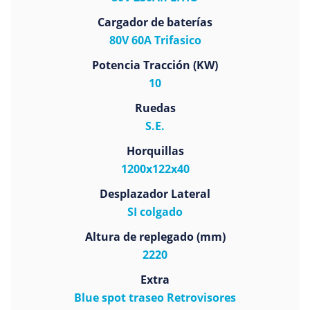
Cargador de baterías
80V 60A Trifasico
Potencia Tracción (KW)
10
Ruedas
S.E.
Horquillas
1200x122x40
Desplazador Lateral
SI colgado
Altura de replegado (mm)
2220
Extra
Blue spot traseo Retrovisores