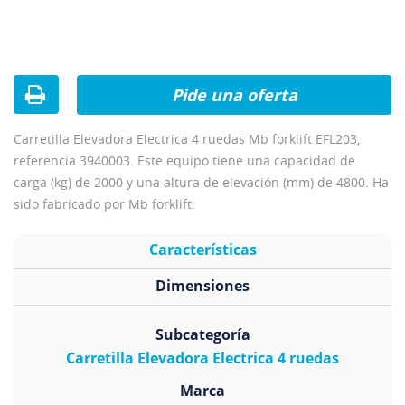
Pide una oferta
Carretilla Elevadora Electrica 4 ruedas Mb forklift EFL203,
referencia 3940003. Este equipo tiene una capacidad de
carga (kg) de 2000 y una altura de elevación (mm) de 4800. Ha
sido fabricado por Mb forklift.
Características
Dimensiones
Subcategoría
Carretilla Elevadora Electrica 4 ruedas
Marca