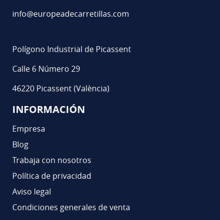
info@europeadecarretillas.com
Polígono Industrial de Picassent
Calle 6 Número 29
46220 Picassent (València)
INFORMACIÓN
Empresa
Blog
Trabaja con nosotros
Política de privacidad
Aviso legal
Condiciones generales de venta