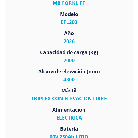
MB FORKLIFT
Modelo
EFL203
Año
2026
Capacidad de carga (Kg)
2000
Altura de elevación (mm)
4800
Mástil
TRIPLEX CON ELEVACION LIBRE
Alimentación
ELECTRICA
Batería
80V 230Ah LITIO