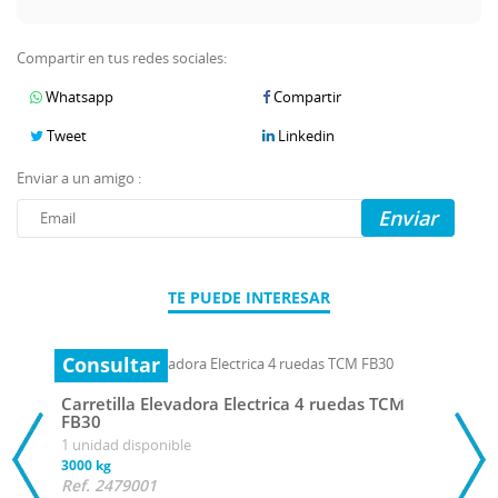
Compartir en tus redes sociales:
Whatsapp
Compartir
Tweet
Linkedin
Enviar a un amigo :
Enviar
TE PUEDE INTERESAR
Consultar
Carretilla Elevadora Electrica 4 ruedas TCM
FB30
1 unidad disponible
3000 kg
Ref. 2479001