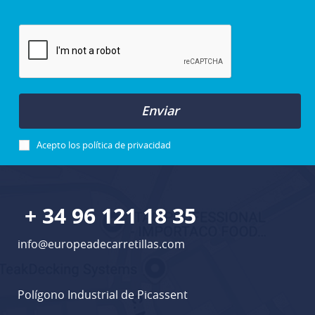
Enviar
Acepto los
política de privacidad
+ 34 96 121 18 35
info@europeadecarretillas.com
Polígono Industrial de Picassent