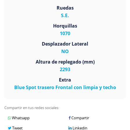
Ruedas
S.E.
Horquillas
1070
Desplazador Lateral
NO
Altura de replegado (mm)
2293
Extra
Blue Spot trasero Frontal con limpia y techo
Compartir en tus redes sociales:
Whatsapp
Compartir
Tweet
Linkedin