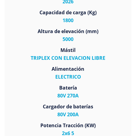
2026
Capacidad de carga (Kg)
1800
Altura de elevación (mm)
5000
Mástil
TRIPLEX CON ELEVACION LIBRE
Alimentación
ELECTRICO
Batería
80V 270A
Cargador de baterías
80V 200A
Potencia Tracción (KW)
2x6 5