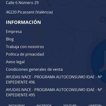
Calle 6 Número 29
46220 Picassent (València)
INFORMACIÓN
Empresa
Blog
Trabaja con nosotros
Política de privacidad
Aviso legal
Condiciones generales de venta
AYUDAS IVACE - PROGRAMA AUTOCONSUMO IDAE - Nº
EXPEDIENTE 496
AYUDAS IVACE - PROGRAMA AUTOCONSUMO IDAE - Nº
EXPEDIENTE 495
INSTAGRAM
FACEBOOK
YOUTUBE
LINKEDIN