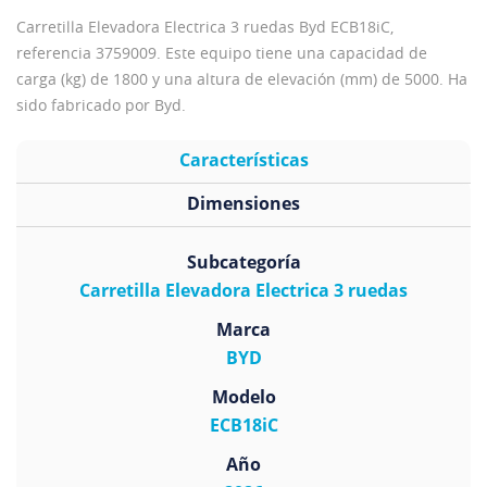
Carretilla Elevadora Electrica 3 ruedas Byd ECB18iC,
referencia 3759009. Este equipo tiene una capacidad de
carga (kg) de 1800 y una altura de elevación (mm) de 5000. Ha
sido fabricado por Byd.
Características
Dimensiones
Subcategoría
Carretilla Elevadora Electrica 3 ruedas
Marca
BYD
Modelo
ECB18iC
Año