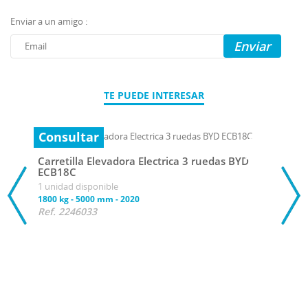
Enviar a un amigo :
Enviar
TE PUEDE INTERESAR
Consultar
Carretilla Elevadora Electrica 3 ruedas BYD
ECB18C
1 unidad disponible
1800 kg
-
5000 mm
-
2020
Ref. 2246033