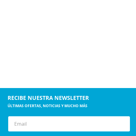
RECIBE NUESTRA NEWSLETTER
ÚLTIMAS OFERTAS, NOTICIAS Y MUCHO MÁS