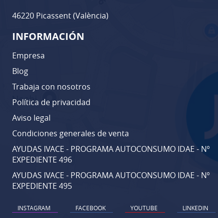
46220 Picassent (València)
INFORMACIÓN
Empresa
Blog
Trabaja con nosotros
Política de privacidad
Aviso legal
Condiciones generales de venta
AYUDAS IVACE - PROGRAMA AUTOCONSUMO IDAE - Nº
EXPEDIENTE 496
AYUDAS IVACE - PROGRAMA AUTOCONSUMO IDAE - Nº
EXPEDIENTE 495
INSTAGRAM
FACEBOOK
YOUTUBE
LINKEDIN