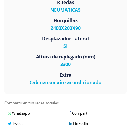
Ruedas
NEUMATICAS
Horquillas
2400X200X90
Desplazador Lateral
SI
Altura de replegado (mm)
3300
Extra
Cabina con aire acondicionado
Compartir en tus redes sociales:
Whatsapp
Compartir
Tweet
Linkedin