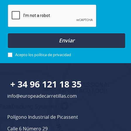
Enviar
Acepto los
política de privacidad
+ 34 96 121 18 35
info@europeadecarretillas.com
Polígono Industrial de Picassent
Calle 6 Número 29