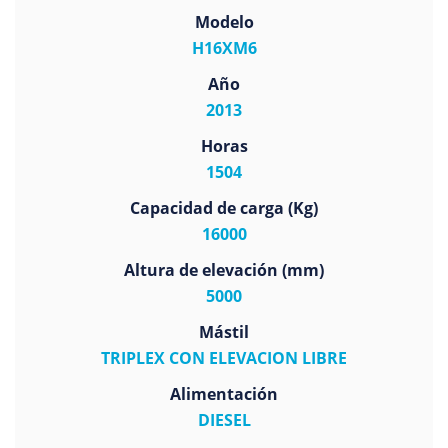
Modelo
H16XM6
Año
2013
Horas
1504
Capacidad de carga (Kg)
16000
Altura de elevación (mm)
5000
Mástil
TRIPLEX CON ELEVACION LIBRE
Alimentación
DIESEL