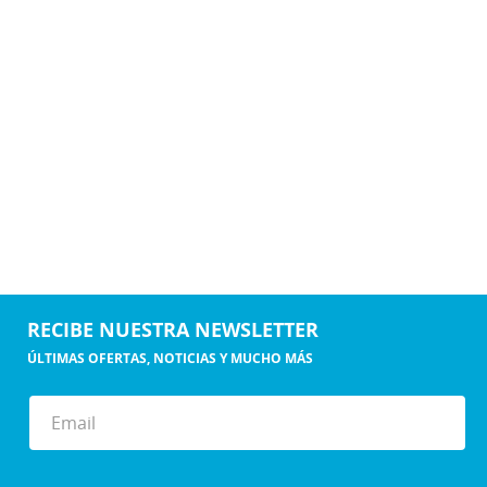
RECIBE NUESTRA NEWSLETTER
ÚLTIMAS OFERTAS, NOTICIAS Y MUCHO MÁS