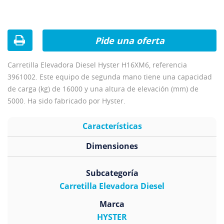
Pide una oferta
Carretilla Elevadora Diesel Hyster H16XM6, referencia
3961002. Este equipo de segunda mano tiene una capacidad
de carga (kg) de 16000 y una altura de elevación (mm) de
5000. Ha sido fabricado por Hyster.
Características
Dimensiones
Subcategoría
Carretilla Elevadora Diesel
Marca
HYSTER