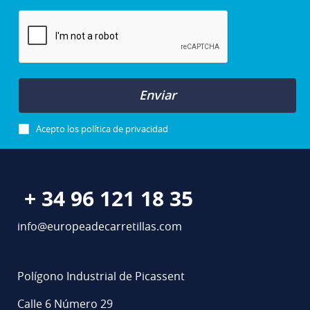
Enviar
Acepto los
política de privacidad
+ 34 96 121 18 35
info@europeadecarretillas.com
Polígono Industrial de Picassent
Calle 6 Número 29