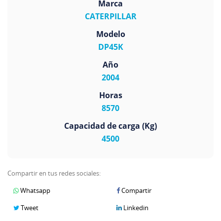
Marca
CATERPILLAR
Modelo
DP45K
Año
2004
Horas
8570
Capacidad de carga (Kg)
4500
Compartir en tus redes sociales:
Whatsapp
Compartir
Tweet
Linkedin