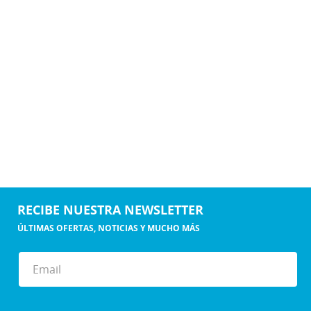
RECIBE NUESTRA NEWSLETTER
ÚLTIMAS OFERTAS, NOTICIAS Y MUCHO MÁS