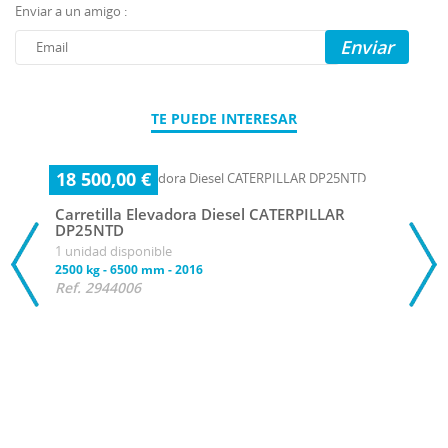
Enviar a un amigo :
Enviar
TE PUEDE INTERESAR
18 500,00 €
Carretilla Elevadora Diesel CATERPILLAR
DP25NTD
1 unidad disponible
2500 kg
-
6500 mm
-
2016
Ref. 2944006