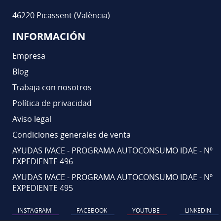
46220 Picassent (València)
INFORMACIÓN
Empresa
Blog
Trabaja con nosotros
Política de privacidad
Aviso legal
Condiciones generales de venta
AYUDAS IVACE - PROGRAMA AUTOCONSUMO IDAE - Nº
EXPEDIENTE 496
AYUDAS IVACE - PROGRAMA AUTOCONSUMO IDAE - Nº
EXPEDIENTE 495
INSTAGRAM
FACEBOOK
YOUTUBE
LINKEDIN